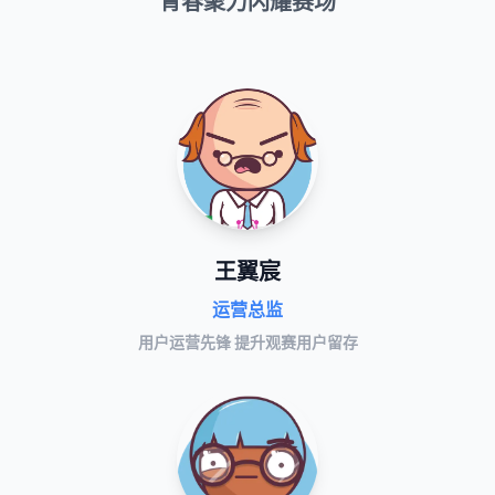
青春聚力闪耀赛场
王翼宸
运营总监
用户运营先锋 提升观赛用户留存