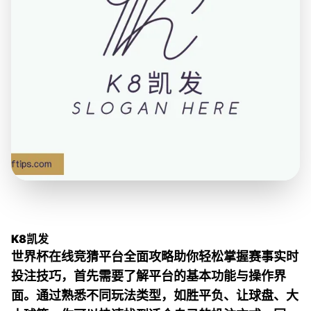
K8凯发
世界杯在线竞猜平台全面攻略助你轻松掌握赛事实时
投注技巧，首先需要了解平台的基本功能与操作界
面。通过熟悉不同玩法类型，如胜平负、让球盘、大