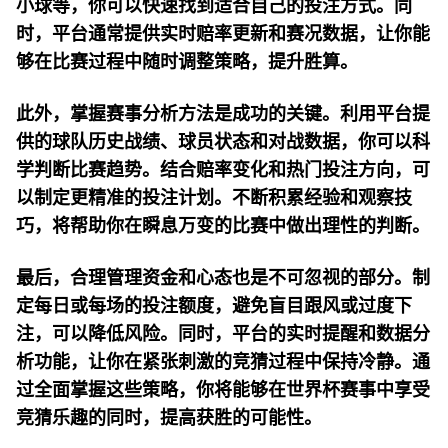
小球等，你可以快速找到适合自己的投注方式。同
时，平台通常提供实时赔率更新和赛况数据，让你能
够在比赛过程中随时调整策略，提升胜算。
此外，掌握赛事分析方法是成功的关键。利用平台提
供的球队历史战绩、球员状态和对战数据，你可以科
学判断比赛趋势。结合赔率变化和热门投注方向，可
以制定更精准的投注计划。不断积累经验和观察技
巧，将帮助你在瞬息万变的比赛中做出理性的判断。
最后，合理管理资金和心态也是不可忽视的部分。制
定每日或每场的投注额度，避免盲目跟风或过度下
注，可以降低风险。同时，平台的实时提醒和数据分
析功能，让你在紧张刺激的竞猜过程中保持冷静。通
过全面掌握这些策略，你将能够在世界杯赛事中享受
竞猜乐趣的同时，提高获胜的可能性。