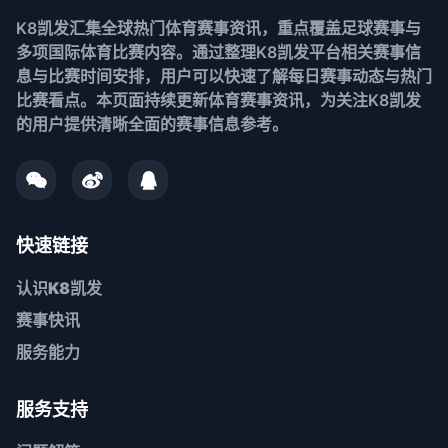
K8凯发汇集全球热门体育赛事资讯，重点覆盖足球赛事与
多项国际体育比赛内容。通过整理K8凯发平台相关赛事信
息与比赛时间安排，用户可以快速了解每日赛事动态与热门
比赛看点。本页面持续更新体育赛事资讯，为关注K8凯发
的用户提供清晰全面的赛事信息参考。
快速链接
认识
K8凯发
赛事快讯
服务能力
服务支持