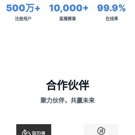
500万+
10,000+
99.9%
注册用户
直播赛事
在线率
合作伙伴
聚力伙伴，共赢未来