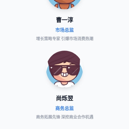
曹一淳
市场总监
增长策略专家 引爆市场消费热潮
尚烁翌
商务总监
商务拓展先锋 深挖商业合作机遇